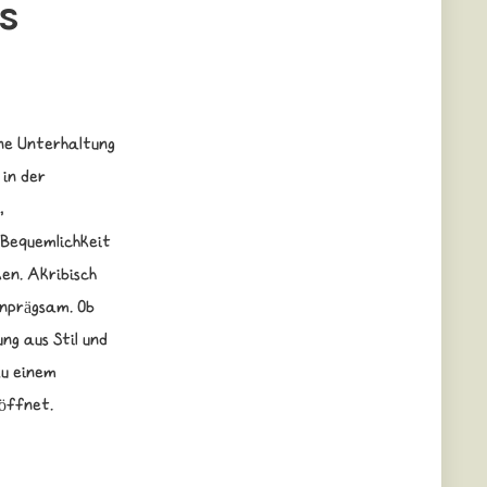
s
ine Unterhaltung
 in der
,
 Bequemlichkeit
en. Akribisch
inprägsam. Ob
ng aus Stil und
zu einem
öffnet.