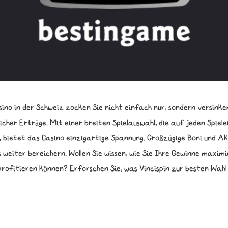
sino in der Schweiz zocken Sie nicht einfach nur, sondern versinken
licher Erträge. Mit einer breiten Spielauswahl, die auf jeden Spiel
 bietet das Casino einzigartige Spannung. Großzügige Boni und A
is weiter bereichern. Wollen Sie wissen, wie Sie Ihre Gewinne maxim
profitieren können? Erforschen Sie, was Vincispin zur besten Wahl 