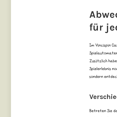
Abwec
für j
Im Vincispin Ca
Spielautomaten
Zusätzlich habe
Spielerlebnis n
sondern entdeck
Verschi
Betreten Sie da