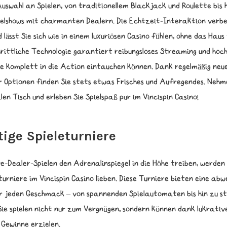
Auswahl an Spielen, von traditionellem Blackjack und Roulette bis 
ielshows mit charmanten Dealern. Die Echtzeit-Interaktion verbe
d lässt Sie sich wie in einem luxuriösen Casino fühlen, ohne das Haus
rittliche Technologie garantiert reibungsloses Streaming und hoc
Sie komplett in die Action eintauchen können. Dank regelmäßig neue
r Optionen finden Sie stets etwas Frisches und Aufregendes. Nehme
len Tisch und erleben Sie Spielspaß pur im Vincispin Casino!
tige Spieleturniere
ve-Dealer-Spielen den Adrenalinspiegel in die Höhe treiben, werden 
lturniere im Vincispin Casino lieben. Diese Turniere bieten eine abw
ür jeden Geschmack – von spannenden Spielautomaten bis hin zu s
Sie spielen nicht nur zum Vergnügen, sondern können dank lukrative
 Gewinne erzielen.