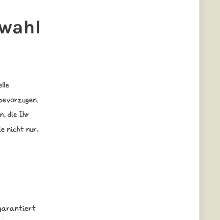
swahl
lle
bevorzugen.
, die Ihr
e nicht nur,
 garantiert