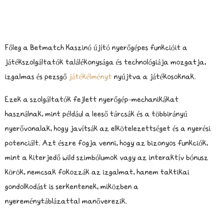
Főleg a Betmatch Kaszinó újító nyerőgépes funkcióit a
játékszolgáltatók találékonysága és technológiája mozgatja,
izgalmas és pezsgő
játékélményt
nyújtva a játékosoknak.
Ezek a szolgáltatók fejlett nyerőgép-mechanikákat
használnak, mint például a leeső tárcsák és a többirányú
nyerővonalak, hogy javítsák az elkötelezettséget és a nyerési
potenciált. Azt észre fogja venni, hogy az bizonyos funkciók,
mint a kiterjedő wild szimbólumok vagy az interaktív bónusz
körök, nemcsak fokozzák az izgalmat, hanem taktikai
gondolkodást is serkentenek, miközben a
nyereménytáblázattal manőverezik.