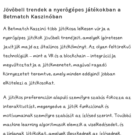
Jövőbeli trendek a nyerőgépes játékokban a
Betmatch Kaszinóban
A Betmatch Kaszinó több játékosa lelkesen várja a
nyerőgépes játékok jövőbeli trendjeit, amelyek ígéretesen
javítják majd az általános játékélményt. Az olyan feltörekvő
technológiák – mint a VR és a blockchain – integrációja
megváltoztatja a játékmenetet, magával ragadó
környezetet teremtve, amely minden eddiginél jobban
elkötelezi a játékosokat.
A játékos preferenciáin alapuló személyre szabás fokozza az
interaktivitást, megengedve a játék funkcióinak és
motívumainak személyre szabását az ízlésed szerint. Továbbá
machine learning algoritmusok elemzik a viselkedésedet, és
ajánlanak játékokat, amelyek illeszkednek az ízlésednek.