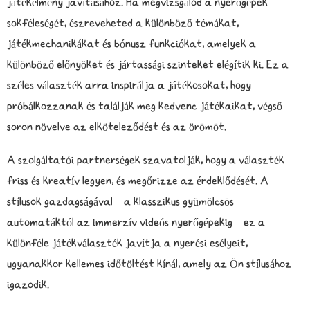
játékélmény javításához. Ha megvizsgálod a nyerőgépek
sokféleségét, észreveheted a különböző témákat,
játékmechanikákat és bónusz funkciókat, amelyek a
különböző előnyöket és jártassági szinteket elégítik ki. Ez a
széles választék arra inspirálja a játékosokat, hogy
próbálkozzanak és találják meg kedvenc játékaikat, végső
soron növelve az elköteleződést és az örömöt.
A szolgáltatói partnerségek szavatolják, hogy a választék
friss és kreatív legyen, és megőrizze az érdeklődését. A
stílusok gazdagságával – a klasszikus gyümölcsös
automatáktól az immerzív videós nyerőgépekig – ez a
különféle játékválaszték javítja a nyerési esélyeit,
ugyanakkor kellemes időtöltést kínál, amely az Ön stílusához
igazodik.