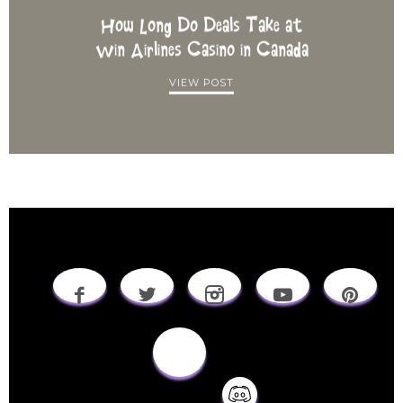
How Long Do Deals Take at
Win Airlines Casino in Canada
VIEW POST