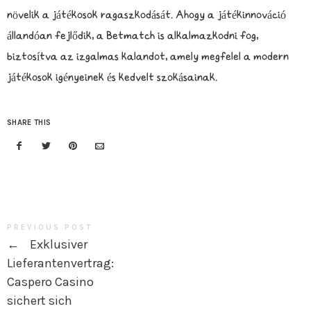
növelik a játékosok ragaszkodását. Ahogy a játékinnováció
állandóan fejlődik, a Betmatch is alkalmazkodni fog,
biztosítva az izgalmas kalandot, amely megfelel a modern
játékosok igényeinek és kedvelt szokásainak.
SHARE THIS
PREVIOUS POST
←
Exklusiver
Lieferantenvertrag:
Caspero Casino
sichert sich