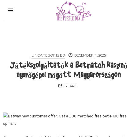
The
Purple
Devil
UNCATEGORIZED
DECEMBER 4, 2025
Játékszolgáltatók a Betmatch kaszinó
nyerőgépei mögött Magyarországon
SHARE