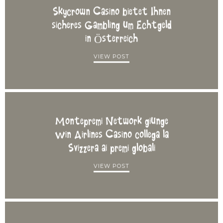
Skycrown Casino bietet Ihnen
sicheres Gambling um Echtgeld
in Österreich
VIEW POST
Montepremi Network giunge
Win Airlines Casino collega la
Svizzera ai premi globali
VIEW POST