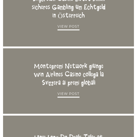
sicheres Gambling um Echtgeld
in Österreich
VIEW POST
Montepremi Network giunge
Win Airlines Casino collega la
Svizzera ai premi globali
VIEW POST