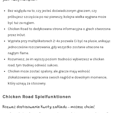
Bez względu na to, czy jesteś doświadczonym graczem, czy
próbujesz szczęścia po raz pierwszy, kolejna wielka wygrana może
być tuż za rogiem.
Chicken Road to dedykowana strona informacyjna o grach stworzona
przez InOut.
Wypłata przy multiplikatorach 2-4x pozwala Ci być na plusie, unikając
jednocześnie rozczarowania, gdy wszystko zostanie utracone na
nagłym flame.
Rozumiesz, że im wyższy poziom trudności wybierzesz w chicken
road, tym trudniej odnieść sukces.
Chicken może zostać spalony, ale gracze mają wolność
zlokalizowania i wypłacenia swoich nagród w dowolnym momencie,
który uznają za stosowny.
Chicken Road Spielfunktionen
Rozważ dostosowanie kwoty zakładu – możesz chcieć