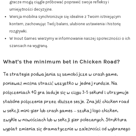
gracze mogą ciągle próbować poprawić swoje refleksy i
umiejętności decyzyjne.
Wersja mobilna synchronizuje się idealnie z Twoim istniejącym
kontem, zachowując Twój balans, ulubione ustawienia i historię
rozgrywki.
W Inout Games wierzymy w informowanie naszej społeczności o ich
szansach na wygraną.
What’s the minimum bet in Chicken Road?
Te strategie podwajania są samobójcze w crash game,
ponieważ można stracić wszystko w jednej rundzie. Na
połączeniach 4G gra ładuje się w ciągu 3-5 sekund i utrzymuje
stabilne połączenie przez dłuższe sesje. Znajdź chicken road
w sekcji mini-gier lub crash games – szukaj logo chicken,
zwykle w nowościach lub w sekcji gier polecanych. Struktura
wypłat zmienia się dramatycznie w zależności od wybranego