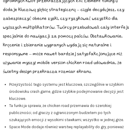
ogromnych kwot przekraczających x30. Element timing’u
dodaje kluczową głębię strategiczną – ciągle decydujesz, czy
zabezpieczyć obecne zyski, czy ryzykować wszystko dla
wyższych multiplikatorów. Twórcy przebudowali cały interfejs
specjalnie do nawigacji za pomocą palców. Obstawkowanie,
kręcenie i zbieranie wygranych wydają się naturalne i
responsywne – może nawet bardziej satysfakcjonujące niż
używanie myszy! mobile version chicken road udowadnia, że
świetny design przekracza rozmiar ekranu.
Przejrzystość tego systemu jest kluczowa, szczególnie w szybkim
środowisku crash game, gdzie szybkie podejmowanie decyzji jest
kluczowe.
Ta funkcja sprawia, że chicken road przemawia do szerokiej
publiczności, od graczy z ograniczonym budżetem po tych
szukających emocji z wysokimi stawkami, wszystko w jednej grze.
Space Mode dodaje również warstwę replayability do gry, ponieważ