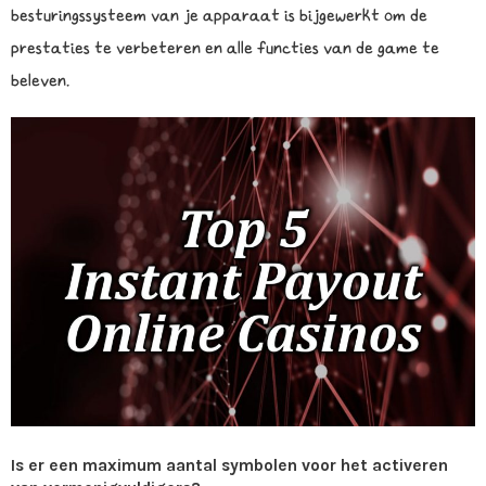
besturingssysteem van je apparaat is bijgewerkt om de
prestaties te verbeteren en alle functies van de game te
beleven.
Is er een maximum aantal symbolen voor het activeren