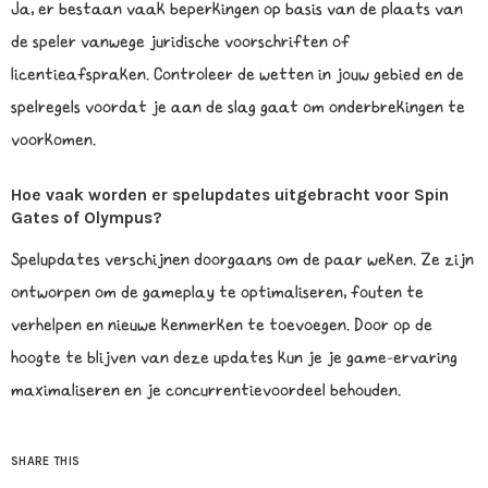
Ja, er bestaan vaak beperkingen op basis van de plaats van
de speler vanwege juridische voorschriften of
licentieafspraken. Controleer de wetten in jouw gebied en de
spelregels voordat je aan de slag gaat om onderbrekingen te
voorkomen.
Hoe vaak worden er spelupdates uitgebracht voor Spin
Gates of Olympus?
Spelupdates verschijnen doorgaans om de paar weken. Ze zijn
ontworpen om de gameplay te optimaliseren, fouten te
verhelpen en nieuwe kenmerken te toevoegen. Door op de
hoogte te blijven van deze updates kun je je game-ervaring
maximaliseren en je concurrentievoordeel behouden.
SHARE THIS