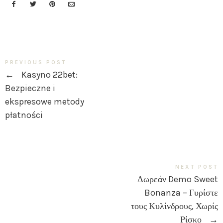
PREVIOUS POST
←
Kasyno 22bet:
Bezpieczne i
ekspresowe metody
płatności
NEXT POST
Δωρεάν Demo Sweet
Bonanza – Γυρίστε
τους Κυλίνδρους, Χωρίς
Ρίσκο
→