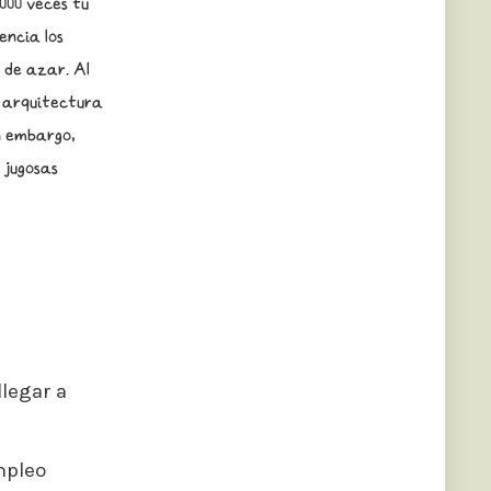
000 veces tu
encia los
 de azar. Al
a arquitectura
n embargo,
 jugosas
legar a
mpleo