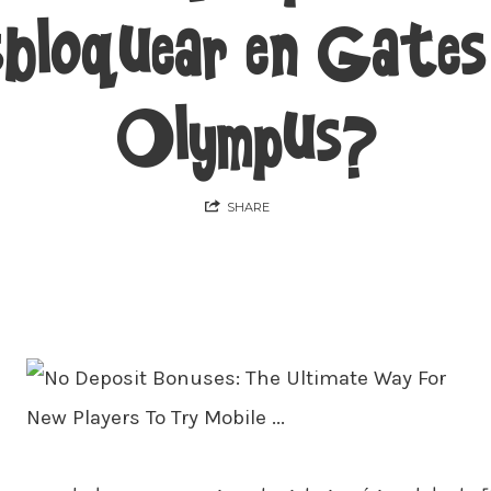
sbloquear en Gates
Olympus?
SHARE