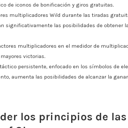
ico de iconos de bonificación y giros gratuitas.
ores multiplicadores Wild durante las tiradas gratui
 significativamente las posibilidades de obtener la
actores multiplicadores en el medidor de multiplica
 mayores victorias.
 táctico persistente, enfocado en los símbolos de el
nto, aumenta las posibilidades de alcanzar la gana
der los principios de las