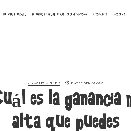
 PURPLE DEVIL
 PURPLE DEVIL
PURPLE DEVIL CARTOON SHOW
PURPLE DEVIL CARTOON SHOW
COMICS
COMICS
BOOKS
BOOKS
UNCATEGORIZED
NOVEMBER 20, 2025
uál es la ganancia 
alta que puedes