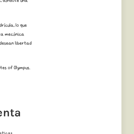
s, dándote una
rícula, lo que
sta mecánica
 desean libertad
tes of Olympus.
enta
ísticas