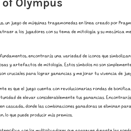
 of Olympus
us, un juego de máquinas tragamonedas en línea creado por Pragma
atraer a los jugadores con su tema de mitología y su mecánica m
 fundamentos, encontrarás una variedad de iconos que simbolizan 
osas y artefactos de mitología. Estos símbolos no son simplement
son cruciales para lograr ganancias y mejorar tu vivencia de jue
te es que el juego cuenta con revolucionarias rondas de bonifica
rtunidad de elevar considerablemente tus ganancias. Encontrarás
en cascada, donde las combinaciones ganadoras se eliminan para
n, lo que puede producir más premios.
ntensifica con los multiplicadores que aparecen durante las rond