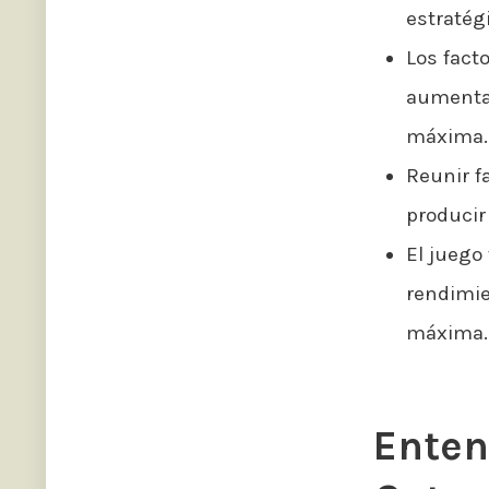
estratég
Los fact
aumentan
máxima.
Reunir f
producir
El juego
rendimie
máxima.
Enten