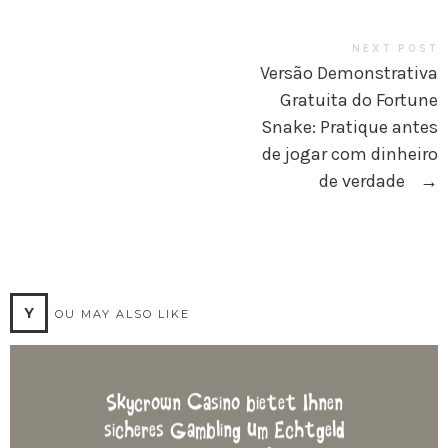
NEXT POST
Versão Demonstrativa
Gratuita do Fortune
Snake: Pratique antes
de jogar com dinheiro
de verdade
→
Y
OU MAY ALSO LIKE
Skycrown Casino bietet Ihnen
sicheres Gambling um Echtgeld