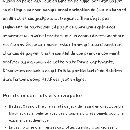
Quand on pense aux jeux en ligne en Belgique, Betfirst Casino
se distingue par son exceptionnelle sélection de jeux de hasard
en direct et ses jackpots attrayants. Il ne s’agit pas
seulement de participer ; il s’agit de vivre une expérience
immersive qui amène l’excitation d’un casino directement sur
nos écrans. Grâce aux bonus instantanés qui accroissent nos
chances de gagner, il est essentiel de comprendre comment
profiter au maximum de cette plateforme captivante.
Découvrons ensemble ce qui fait la particularité de Betfirst
dans l’univers compétitif des jeux en ligne.
Points essentiels à se rappeler
Betfirst Casino offre une variété de jeux de hasard en direct, dont le
blackjack et la roulette, avec des croupiers professionnels pour une
expérience authentique.
Le casino offre d’immenses cagnottes cumulatifs qui croissent