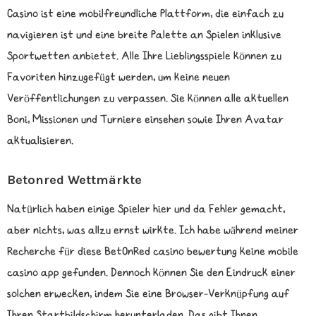
Casino ist eine mobilfreundliche Plattform, die einfach zu
navigieren ist und eine breite Palette an Spielen inklusive
Sportwetten anbietet. Alle Ihre Lieblingsspiele können zu
Favoriten hinzugefügt werden, um keine neuen
Veröffentlichungen zu verpassen. Sie können alle aktuellen
Boni, Missionen und Turniere einsehen sowie Ihren Avatar
aktualisieren.
Betonred Wettmärkte
Natürlich haben einige Spieler hier und da Fehler gemacht,
aber nichts, was allzu ernst wirkte. Ich habe während meiner
Recherche für diese BetOnRed casino bewertung keine mobile
casino app gefunden. Dennoch können Sie den Eindruck einer
solchen erwecken, indem Sie eine Browser-Verknüpfung auf
Ihren Startbildschirm herunterladen. Das gibt Ihnen