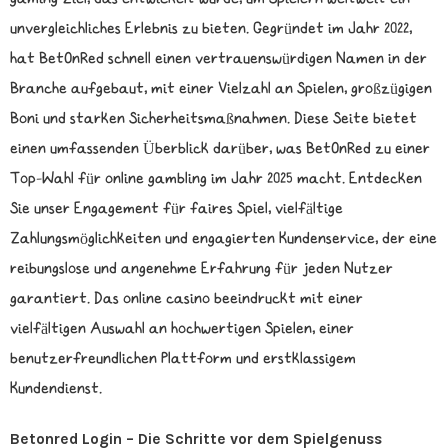
unvergleichliches Erlebnis zu bieten. Gegründet im Jahr 2022,
hat BetOnRed schnell einen vertrauenswürdigen Namen in der
Branche aufgebaut, mit einer Vielzahl an Spielen, großzügigen
Boni und starken Sicherheitsmaßnahmen. Diese Seite bietet
einen umfassenden Überblick darüber, was BetOnRed zu einer
Top-Wahl für online gambling im Jahr 2025 macht. Entdecken
Sie unser Engagement für faires Spiel, vielfältige
Zahlungsmöglichkeiten und engagierten Kundenservice, der eine
reibungslose und angenehme Erfahrung für jeden Nutzer
garantiert. Das online casino beeindruckt mit einer
vielfältigen Auswahl an hochwertigen Spielen, einer
benutzerfreundlichen Plattform und erstklassigem
Kundendienst.
Betonred Login – Die Schritte vor dem Spielgenuss