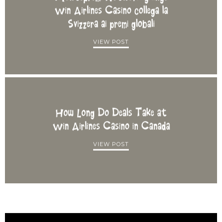
Win Airlines Casino collega la
Svizzera ai premi globali
VIEW POST
How Long Do Deals Take at
Win Airlines Casino in Canada
VIEW POST