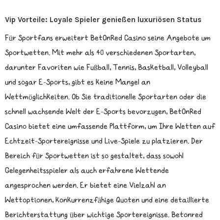
Vip Vorteile: Loyale Spieler genießen luxuriösen Status
Für Sportfans erweitert BetOnRed Casino seine Angebote um
Sportwetten. Mit mehr als 40 verschiedenen Sportarten,
darunter Favoriten wie Fußball, Tennis, Basketball, Volleyball
und sogar E-Sports, gibt es keine Mangel an
Wettmöglichkeiten. Ob Sie traditionelle Sportarten oder die
schnell wachsende Welt der E-Sports bevorzugen, BetOnRed
Casino bietet eine umfassende Plattform, um Ihre Wetten auf
Echtzeit-Sportereignisse und Live-Spiele zu platzieren. Der
Bereich für Sportwetten ist so gestaltet, dass sowohl
Gelegenheitsspieler als auch erfahrene Wettende
angesprochen werden. Er bietet eine Vielzahl an
Wettoptionen, konkurrenzfähige Quoten und eine detaillierte
Berichterstattung über wichtige Sportereignisse. Betonred