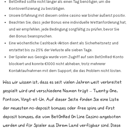
BetOnRed sollte nicht länger als einen Tag benötigen, um die
Kontoverifizierung zu bestätigen.
Unsere Erfahrung mit diesem online casino war bisher äußerst positiv.
Beachten Sie, dass jeder Bonus eine individuelle Wettanforderung hat,
und wir empfehlen, jede Bedingung sorgfältig zu prüfen, bevor Sie
den Bonus beanspruchen.
Eine wöchentliche Cashback-Aktion dient als Sicherheitsnetz und
erstattet bis zu 25% der Verluste alle sieben Tage.
Der Spieler aus Georgia wurde vom Zugriff auf sein BetOnRed-Konto
blockiert und konnte €1000 nicht abheben, trotz mehrerer
Kontaktaufnahmen mit dem Support, die das Problem nicht lösten.
Was wir wissen ist, dass es seit vielen Jahren weit verbreitet
gespielt wird und verschiedene Namen trägt – Twenty-One,
Pontoon, Vingt-et-Un. Auf dieser Seite finden Sie eine Liste
der neuesten no-deposit bonuses oder free spins und first
deposit bonuses, die vom BetOnRed On Line Casino angeboten
werden und für Spieler aus Ihrem Land verfügbar sind. Diese