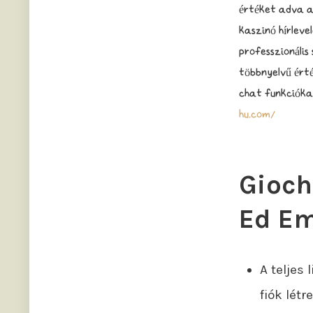
értéket adva a
kaszinó hírleve
professzionális
többnyelvű ért
chat funkcióka
hu.com/
Gioch
Ed E
A teljes 
fiók lét