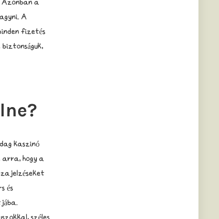
ó. Azonban a
hagyni. A
inden fizetés
 biztonságuk,
lne?
zdag kaszinó
 arra, hogy a
sszajelzéseket
s és
tjába.
szokkal, széles