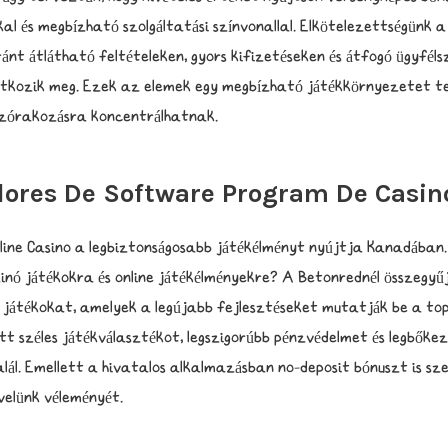
al és megbízható szolgáltatási színvonallal. Elkötelezettségünk a
ránt átlátható feltételeken, gyors kifizetéseken és átfogó ügyféls
tkozik meg. Ezek az elemek egy megbízható játékkörnyezetet t
szórakozásra koncentrálhatnak.
dores De Software Program De Casin
line Casino a legbiztonságosabb játékélményt nyújtja Kanadában. 
zinó játékokra és online játékélményekre? A Betonrednél összegy
 játékokat, amelyek a legújabb fejlesztéseket mutatják be a top
Itt széles játékválasztékot, legszigorúbb pénzvédelmet és legbőke
ál. Emellett a hivatalos alkalmazásban no-deposit bónuszt is sze
elünk véleményét.