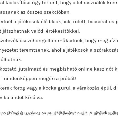
al kialakítása úgy történt, hogy a felhasználók kön
assanak az összes szekcióban.
ednél a játékosok élő blackjack, rulett, baccarat és 
t játszhatnak valódi értékesítőkkel.
sszetevők összehangoltan működnek, hogy megbízh
nyezetet teremtsenek, ahol a játékosok a szórakozá
álhatnak.
koztató, jutalmazó és megbízható online kaszinót k
d mindenképpen megéri a próbát!
kerék forog vagy a kocka gurul, a várakozás épül, 
ív kalandot kínálva.
no átfogó és izgalmas online játékélményt nyújt. A játékok széle