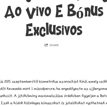
Ao Vivo E Bónus
Exclusivos
SHARE
ás 2025. szeptemberétől biometrikus azonosítást kínál, amely csök
 időt kevesebb mint 1 másodpercre, ha engedélyezte az ujjlenyom
funkciót. A játékélmény maximalizálása érdekében figyeljen a Bet
 Ezek a kódok különleges bónuszokat és jutalékokat nyithatnak 