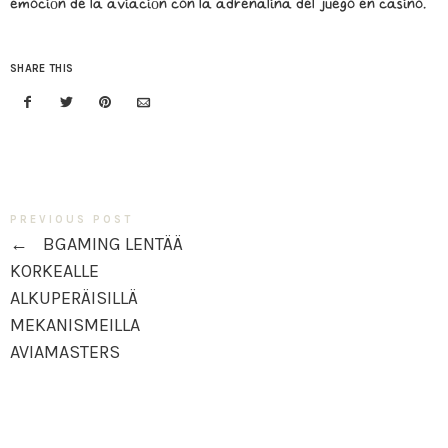
emoción de la aviación con la adrenalina del juego en casino.
SHARE THIS
PREVIOUS POST
←
BGAMING LENTÄÄ
KORKEALLE
ALKUPERÄISILLÄ
MEKANISMEILLA
AVIAMASTERS