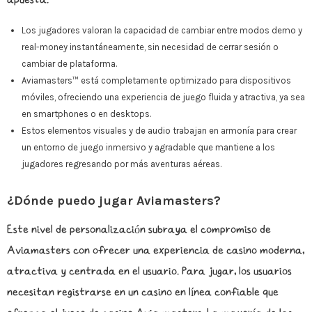
Los jugadores valoran la capacidad de cambiar entre modos demo y
real-money instantáneamente, sin necesidad de cerrar sesión o
cambiar de plataforma.
Aviamasters™ está completamente optimizado para dispositivos
móviles, ofreciendo una experiencia de juego fluida y atractiva, ya sea
en smartphones o en desktops.
Estos elementos visuales y de audio trabajan en armonía para crear
un entorno de juego inmersivo y agradable que mantiene a los
jugadores regresando por más aventuras aéreas.
¿Dónde puedo jugar Aviamasters?
Este nivel de personalización subraya el compromiso de
Aviamasters con ofrecer una experiencia de casino moderna,
atractiva y centrada en el usuario. Para jugar, los usuarios
necesitan registrarse en un casino en línea confiable que