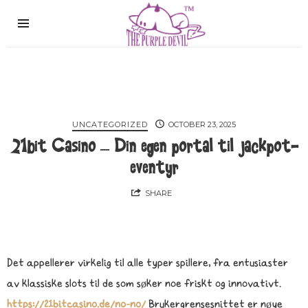
The
Purple
Devil
UNCATEGORIZED
OCTOBER 23, 2025
21bit Casino – Din egen portal til jackpot-
eventyr
SHARE
Det appellerer virkelig til alle typer spillere, fra entusiaster
av klassiske slots til de som søker noe friskt og innovativt.
https://21bitcasino.de/no-no/
Brukergrensesnittet er nøye