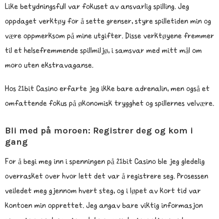
Like betydningsfull var fokuset av ansvarlig spilling. Jeg
oppdaget verktøy for å sette grenser, styre spilletiden min og
være oppmerksom på mine utgifter. Disse verktøyene fremmer
til et helsefremmende spillmiljø, i samsvar med mitt mål om
moro uten ekstravaganse.
Hos 21bit Casino erfarte jeg ikke bare adrenalin, men også et
omfattende fokus på økonomisk trygghet og spillernes velvære.
Bli med på moroen: Registrer deg og kom i
gang
For å begi meg inn i spenningen på 21bit Casino ble jeg gledelig
overrasket over hvor lett det var å registrere seg. Prosessen
veiledet meg gjennom hvert steg, og i løpet av kort tid var
kontoen min opprettet. Jeg angav bare viktig informasjon