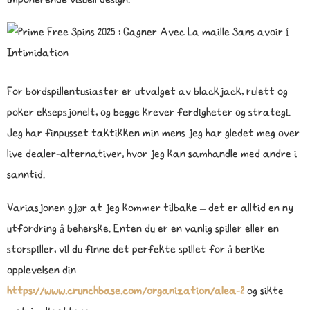
For bordspillentusiaster er utvalget av blackjack, rulett og
poker eksepsjonelt, og begge krever ferdigheter og strategi.
Jeg har finpusset taktikken min mens jeg har gledet meg over
live dealer-alternativer, hvor jeg kan samhandle med andre i
sanntid.
Variasjonen gjør at jeg kommer tilbake – det er alltid en ny
utfordring å beherske. Enten du er en vanlig spiller eller en
storspiller, vil du finne det perfekte spillet for å berike
opplevelsen din
https://www.crunchbase.com/organization/alea-2
og sikte