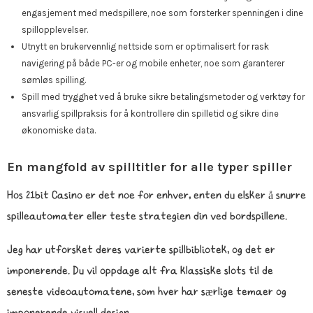
engasjement med medspillere, noe som forsterker spenningen i dine
spillopplevelser.
Utnytt en brukervennlig nettside som er optimalisert for rask
navigering på både PC-er og mobile enheter, noe som garanterer
sømløs spilling.
Spill med trygghet ved å bruke sikre betalingsmetoder og verktøy for
ansvarlig spillpraksis for å kontrollere din spilletid og sikre dine
økonomiske data.
En mangfold av spilltitler for alle typer spiller
Hos 21bit Casino er det noe for enhver, enten du elsker å snurre
spilleautomater eller teste strategien din ved bordspillene.
Jeg har utforsket deres varierte spillbibliotek, og det er
imponerende. Du vil oppdage alt fra klassiske slots til de
seneste videoautomatene, som hver har særlige temaer og
imponerende visuell design.