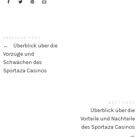
PREVIOUS POST
←
Überblick über die
Vorzüge und
Schwächen des
Sportaza Casinos
NEXT POST
Überblick über die
Vorteile und Nachteile
des Sportaza Casinos
→