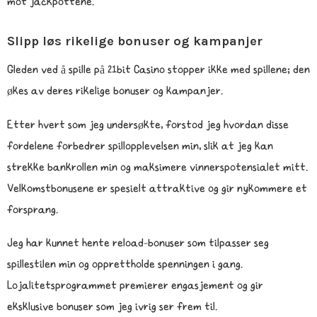
mot jackpottene.
Slipp løs rikelige bonuser og kampanjer
Gleden ved å spille på 21bit Casino stopper ikke med spillene; den
økes av deres rikelige bonuser og kampanjer.
Etter hvert som jeg undersøkte, forstod jeg hvordan disse
fordelene forbedrer spillopplevelsen min, slik at jeg kan
strekke bankrollen min og maksimere vinnerspotensialet mitt.
Velkomstbonusene er spesielt attraktive og gir nykommere et
forsprang.
Jeg har kunnet hente reload-bonuser som tilpasser seg
spillestilen min og opprettholde spenningen i gang.
Lojalitetsprogrammet premierer engasjement og gir
eksklusive bonuser som jeg ivrig ser frem til.