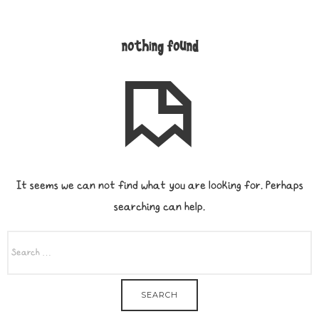
nothing found
It seems we can not find what you are looking for. Perhaps
searching can help.
SEARCH
FOR: