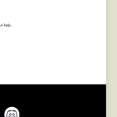
n help.