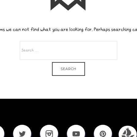
ms we can not find what you are looking for. Perhaps searching ca
SEARCH
FOR: