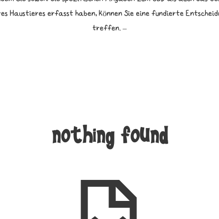
res Haustieres erfasst haben, können Sie eine fundierte Entscheid
treffen. –
nothing found