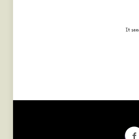
It see