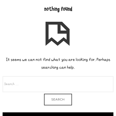
nothing found
It seems we can not find what you are looking for. Perhaps
searching can help.
SEARCH
FOR: