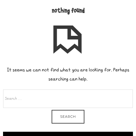
nothing found
It seems we can not find what you are looking for. Perhaps
searching can help.
SEARCH
FOR: