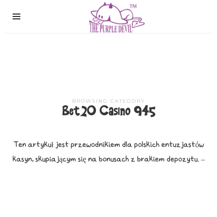
The
Purple
Devil
BROWSING CATEGORY
Bet20 Casino 945
Ten artykuł jest przewodnikiem dla polskich entuzjastów
kasyn, skupiającym się na bonusach z brakiem depozytu. –